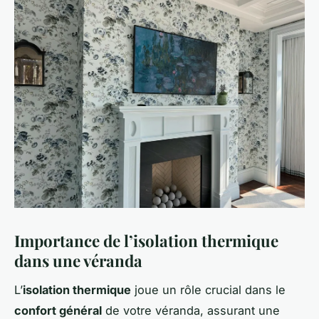
Importance de l’isolation thermique
dans une véranda
L’
isolation thermique
joue un rôle crucial dans le
confort général
de votre véranda, assurant une