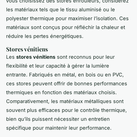
vous choisissez des stores enrouleurs, considérez
les matériaux tels que le tissu aluminisé ou le
polyester thermique pour maximiser l’isolation. Ces
matériaux sont conçus pour réfléchir la chaleur et
réduire les pertes énergétiques.
Stores vénitiens
Les
stores vénitiens
sont reconnus pour leur
flexibilité et leur capacité à gérer la lumière
entrante. Fabriqués en métal, en bois ou en PVC,
ces stores peuvent offrir de bonnes performances
thermiques en fonction des matériaux choisis.
Comparativement, les matériaux métalliques sont
souvent plus efficaces pour le contrôle thermique,
bien qu’ils puissent nécessiter un entretien
spécifique pour maintenir leur performance.