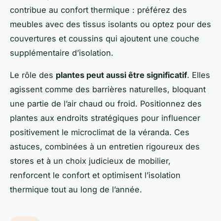
contribue au confort thermique : préférez des
meubles avec des tissus isolants ou optez pour des
couvertures et coussins qui ajoutent une couche
supplémentaire d’isolation.
Le rôle des
plantes peut aussi être significatif
. Elles
agissent comme des barrières naturelles, bloquant
une partie de l’air chaud ou froid. Positionnez des
plantes aux endroits stratégiques pour influencer
positivement le microclimat de la véranda. Ces
astuces, combinées à un entretien rigoureux des
stores et à un choix judicieux de mobilier,
renforcent le confort et optimisent l’isolation
thermique tout au long de l’année.