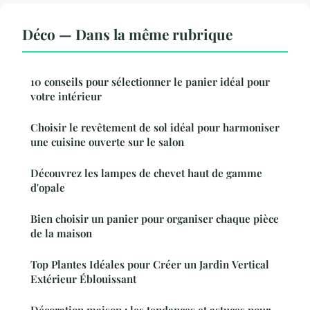
Déco — Dans la même rubrique
10 conseils pour sélectionner le panier idéal pour
votre intérieur
Choisir le revêtement de sol idéal pour harmoniser
une cuisine ouverte sur le salon
Découvrez les lampes de chevet haut de gamme
d'opale
Bien choisir un panier pour organiser chaque pièce
de la maison
Top Plantes Idéales pour Créer un Jardin Vertical
Extérieur Éblouissant
Décoration maison : les tendances et astuces pour