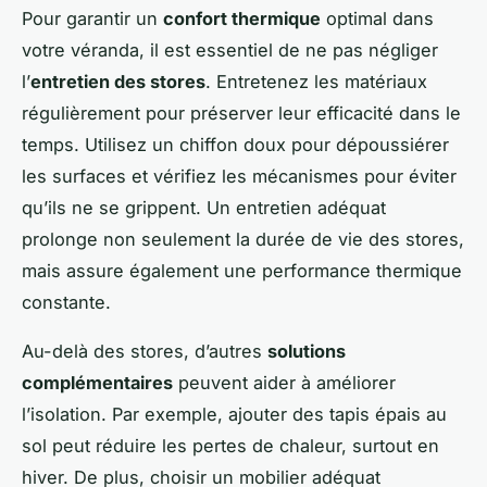
Pour garantir un
confort thermique
optimal dans
votre véranda, il est essentiel de ne pas négliger
l’
entretien des stores
. Entretenez les matériaux
régulièrement pour préserver leur efficacité dans le
temps. Utilisez un chiffon doux pour dépoussiérer
les surfaces et vérifiez les mécanismes pour éviter
qu’ils ne se grippent. Un entretien adéquat
prolonge non seulement la durée de vie des stores,
mais assure également une performance thermique
constante.
Au-delà des stores, d’autres
solutions
complémentaires
peuvent aider à améliorer
l’isolation. Par exemple, ajouter des tapis épais au
sol peut réduire les pertes de chaleur, surtout en
hiver. De plus, choisir un mobilier adéquat