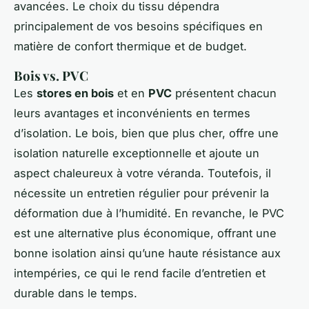
avancées. Le choix du tissu dépendra
principalement de vos besoins spécifiques en
matière de confort thermique et de budget.
Bois vs. PVC
Les
stores en bois
et en
PVC
présentent chacun
leurs avantages et inconvénients en termes
d’isolation. Le bois, bien que plus cher, offre une
isolation naturelle exceptionnelle et ajoute un
aspect chaleureux à votre véranda. Toutefois, il
nécessite un entretien régulier pour prévenir la
déformation due à l’humidité. En revanche, le PVC
est une alternative plus économique, offrant une
bonne isolation ainsi qu’une haute résistance aux
intempéries, ce qui le rend facile d’entretien et
durable dans le temps.