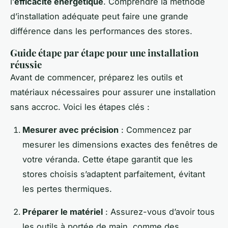
l’
efficacité énergétique
. Comprendre la méthode
d’installation adéquate peut faire une grande
différence dans les performances des stores.
Guide étape par étape pour une installation
réussie
Avant de commencer, préparez les outils et
matériaux nécessaires pour assurer une installation
sans accroc. Voici les étapes clés :
Mesurer avec précision
: Commencez par
mesurer les dimensions exactes des fenêtres de
votre véranda. Cette étape garantit que les
stores choisis s’adaptent parfaitement, évitant
les pertes thermiques.
Préparer le matériel
: Assurez-vous d’avoir tous
les outils à portée de main, comme des