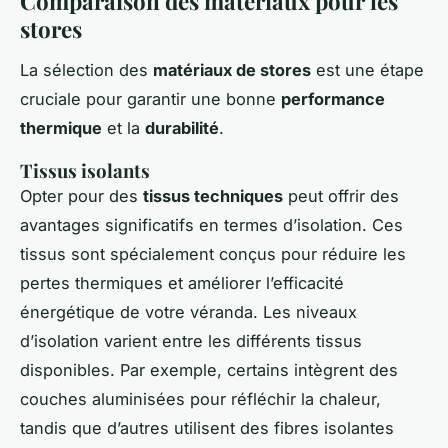
Comparaison des matériaux pour les
stores
La sélection des
matériaux de stores
est une étape
cruciale pour garantir une bonne
performance
thermique
et la
durabilité
.
Tissus isolants
Opter pour des
tissus techniques
peut offrir des
avantages significatifs en termes d’isolation. Ces
tissus sont spécialement conçus pour réduire les
pertes thermiques et améliorer l’efficacité
énergétique de votre véranda. Les niveaux
d’isolation varient entre les différents tissus
disponibles. Par exemple, certains intègrent des
couches aluminisées pour réfléchir la chaleur,
tandis que d’autres utilisent des fibres isolantes