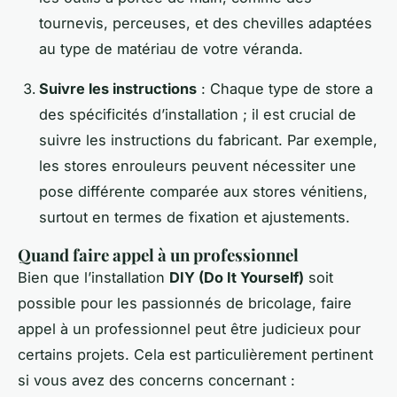
tournevis, perceuses, et des chevilles adaptées
au type de matériau de votre véranda.
Suivre les instructions
: Chaque type de store a
des spécificités d’installation ; il est crucial de
suivre les instructions du fabricant. Par exemple,
les stores enrouleurs peuvent nécessiter une
pose différente comparée aux stores vénitiens,
surtout en termes de fixation et ajustements.
Quand faire appel à un professionnel
Bien que l’installation
DIY (Do It Yourself)
soit
possible pour les passionnés de bricolage, faire
appel à un professionnel peut être judicieux pour
certains projets. Cela est particulièrement pertinent
si vous avez des concerns concernant :