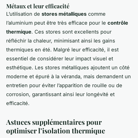
Métaux et leur efficacité
L’utilisation de
stores métalliques
comme
l’aluminium peut être très efficace pour le
contrôle
thermique
. Ces stores sont excellents pour
réfléchir la chaleur, minimisant ainsi les gains
thermiques en été. Malgré leur efficacité, il est
essentiel de considérer leur impact visuel et
esthétique. Les stores métalliques ajoutent un côté
moderne et épuré à la véranda, mais demandent un
entretien pour éviter l’apparition de rouille ou de
corrosion, garantissant ainsi leur longévité et
efficacité.
Astuces supplémentaires pour
optimiser l’isolation thermique