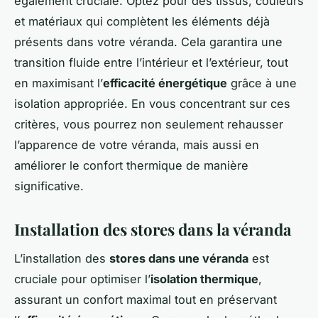
également cruciale. Optez pour des tissus, couleurs
et matériaux qui complètent les éléments déjà
présents dans votre véranda. Cela garantira une
transition fluide entre l’intérieur et l’extérieur, tout
en maximisant l’
efficacité énergétique
grâce à une
isolation appropriée. En vous concentrant sur ces
critères, vous pourrez non seulement rehausser
l’apparence de votre véranda, mais aussi en
améliorer le confort thermique de manière
significative.
Installation des stores dans la véranda
L’installation des
stores dans une véranda
est
cruciale pour optimiser l’
isolation thermique
,
assurant un confort maximal tout en préservant