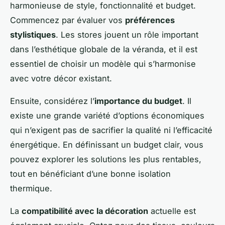
harmonieuse de style, fonctionnalité et budget.
Commencez par évaluer vos
préférences
stylistiques
. Les stores jouent un rôle important
dans l’esthétique globale de la véranda, et il est
essentiel de choisir un modèle qui s’harmonise
avec votre décor existant.
Ensuite, considérez l’
importance du budget
. Il
existe une grande variété d’options économiques
qui n’exigent pas de sacrifier la qualité ni l’efficacité
énergétique. En définissant un budget clair, vous
pouvez explorer les solutions les plus rentables,
tout en bénéficiant d’une bonne isolation
thermique.
La
compatibilité avec la décoration
actuelle est