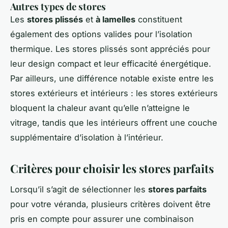
Autres types de stores
Les
stores plissés
et
à lamelles
constituent
également des options valides pour l’isolation
thermique. Les stores plissés sont appréciés pour
leur design compact et leur efficacité énergétique.
Par ailleurs, une différence notable existe entre les
stores extérieurs et intérieurs : les stores extérieurs
bloquent la chaleur avant qu’elle n’atteigne le
vitrage, tandis que les intérieurs offrent une couche
supplémentaire d’isolation à l’intérieur.
Critères pour choisir les stores parfaits
Lorsqu’il s’agit de sélectionner les
stores parfaits
pour votre véranda, plusieurs critères doivent être
pris en compte pour assurer une combinaison