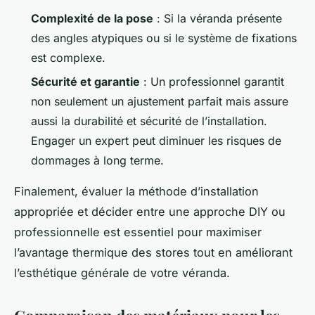
Complexité de la pose
: Si la véranda présente
des angles atypiques ou si le système de fixations
est complexe.
Sécurité et garantie
: Un professionnel garantit
non seulement un ajustement parfait mais assure
aussi la durabilité et sécurité de l’installation.
Engager un expert peut diminuer les risques de
dommages à long terme.
Finalement, évaluer la méthode d’installation
appropriée et décider entre une approche DIY ou
professionnelle est essentiel pour maximiser
l’avantage thermique des stores tout en améliorant
l’esthétique générale de votre véranda.