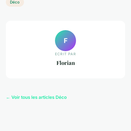
Déco
F
ECRIT PAR
Florian
← Voir tous les articles Déco