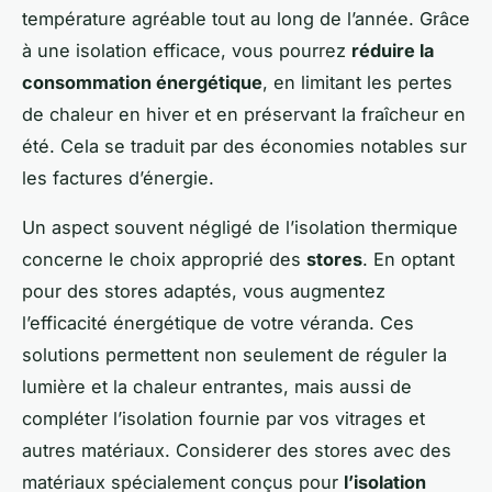
température agréable tout au long de l’année. Grâce
à une isolation efficace, vous pourrez
réduire la
consommation énergétique
, en limitant les pertes
de chaleur en hiver et en préservant la fraîcheur en
été. Cela se traduit par des économies notables sur
les factures d’énergie.
Un aspect souvent négligé de l’isolation thermique
concerne le choix approprié des
stores
. En optant
pour des stores adaptés, vous augmentez
l’efficacité énergétique de votre véranda. Ces
solutions permettent non seulement de réguler la
lumière et la chaleur entrantes, mais aussi de
compléter l’isolation fournie par vos vitrages et
autres matériaux. Considerer des stores avec des
matériaux spécialement conçus pour
l’isolation