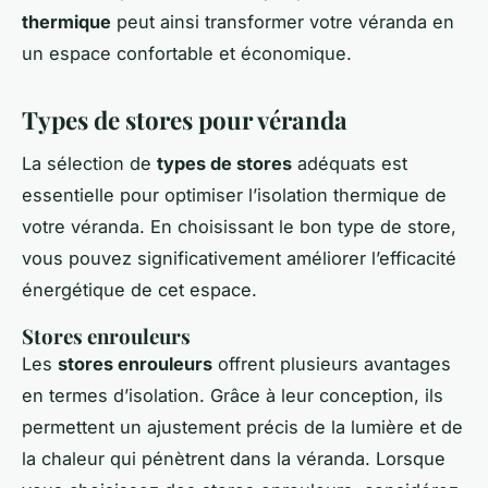
thermique
peut ainsi transformer votre véranda en
un espace confortable et économique.
Types de stores pour véranda
La sélection de
types de stores
adéquats est
essentielle pour optimiser l’isolation thermique de
votre véranda. En choisissant le bon type de store,
vous pouvez significativement améliorer l’efficacité
énergétique de cet espace.
Stores enrouleurs
Les
stores enrouleurs
offrent plusieurs avantages
en termes d’isolation. Grâce à leur conception, ils
permettent un ajustement précis de la lumière et de
la chaleur qui pénètrent dans la véranda. Lorsque