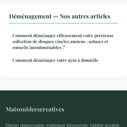
Déménagement — Nos autres articles
Comment déménager efficacement votre précieuse
collection de disques vinyles anciens : astuces et
conseils incontournables ?
Comment déménager votre gym à domicile
Maisonideescreatives
Design responsable, matériaux biosourcés, habitat durable,