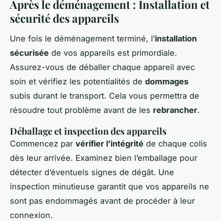
Après le déménagement : Installation et
sécurité des appareils
Une fois le déménagement terminé, l’
installation
sécurisée
de vos appareils est primordiale.
Assurez-vous de déballer chaque appareil avec
soin et vérifiez les potentialités de
dommages
subis durant le transport. Cela vous permettra de
résoudre tout problème avant de les
rebrancher
.
Déballage et inspection des appareils
Commencez par
vérifier l’intégrité
de chaque colis
dès leur arrivée. Examinez bien l’emballage pour
détecter d’éventuels signes de dégât. Une
inspection minutieuse garantit que vos appareils ne
sont pas endommagés avant de procéder à leur
connexion.