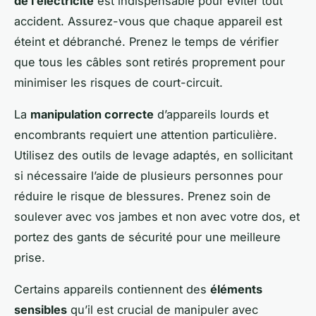
de l’électricité
est indispensable pour éviter tout
accident. Assurez-vous que chaque appareil est
éteint et débranché. Prenez le temps de vérifier
que tous les câbles sont retirés proprement pour
minimiser les risques de court-circuit.
La
manipulation correcte
d’appareils lourds et
encombrants requiert une attention particulière.
Utilisez des outils de levage adaptés, en sollicitant
si nécessaire l’aide de plusieurs personnes pour
réduire le risque de blessures. Prenez soin de
soulever avec vos jambes et non avec votre dos, et
portez des gants de sécurité pour une meilleure
prise.
Certains appareils contiennent des
éléments
sensibles
qu’il est crucial de manipuler avec