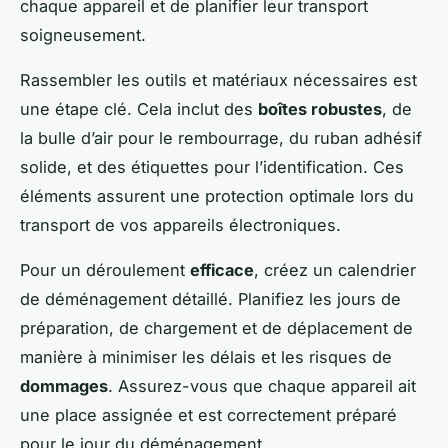
chaque appareil et de planifier leur transport
soigneusement.
Rassembler les outils et matériaux nécessaires est
une étape clé. Cela inclut des
boîtes robustes
, de
la bulle d’air pour le rembourrage, du ruban adhésif
solide, et des étiquettes pour l’identification. Ces
éléments assurent une protection optimale lors du
transport de vos appareils électroniques.
Pour un déroulement
efficace
, créez un calendrier
de déménagement détaillé. Planifiez les jours de
préparation, de chargement et de déplacement de
manière à minimiser les délais et les risques de
dommages
. Assurez-vous que chaque appareil ait
une place assignée et est correctement préparé
pour le jour du déménagement.