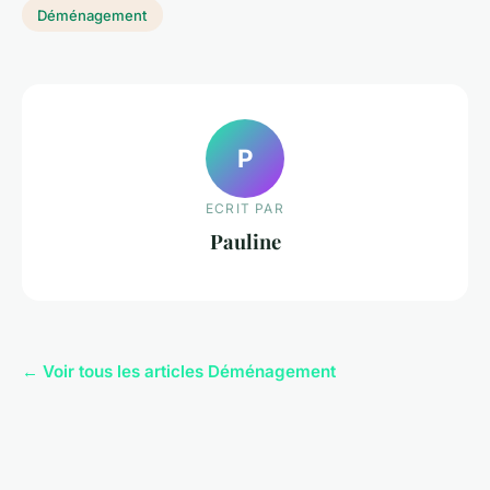
Déménagement
P
ECRIT PAR
Pauline
← Voir tous les articles Déménagement