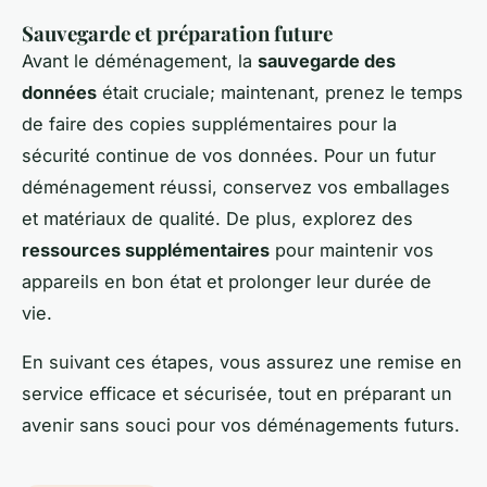
Sauvegarde et préparation future
Avant le déménagement, la
sauvegarde des
données
était cruciale; maintenant, prenez le temps
de faire des copies supplémentaires pour la
sécurité continue de vos données. Pour un futur
déménagement réussi, conservez vos emballages
et matériaux de qualité. De plus, explorez des
ressources supplémentaires
pour maintenir vos
appareils en bon état et prolonger leur durée de
vie.
En suivant ces étapes, vous assurez une remise en
service efficace et sécurisée, tout en préparant un
avenir sans souci pour vos déménagements futurs.