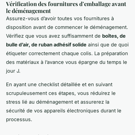
Vérification des fournitures d’emballage avant
le déménagement
Assurez-vous d’avoir toutes vos fournitures à
disposition avant de commencer le déménagement.
Vérifiez que vous avez suffisamment de
boîtes, de
bulle d’air, de ruban adhésif solide
ainsi que de quoi
étiqueter correctement chaque colis. La préparation
des matériaux à l’avance vous épargne du temps le
jour J.
En ayant une checklist détaillée et en suivant
scrupuleusement ces étapes, vous réduirez le
stress lié au déménagement et assurerez la
sécurité de vos appareils électroniques durant le
processus.