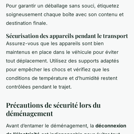
Pour garantir un déballage sans souci, étiquetez
soigneusement chaque boîte avec son contenu et
destination finale.
Sécurisation des appareils pendant le transport
Assurez-vous que les appareils sont bien
maintenus en place dans le véhicule pour éviter
tout déplacement. Utilisez des supports adaptés
pour empêcher les chocs et vérifiez que les
conditions de température et d’humidité restent
contrôlées pendant le trajet.
Précautions de sécurité lors du
déménagement
Avant d’entamer le déménagement, la
déconnexion