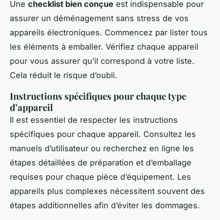
Une
checklist bien conçue
est indispensable pour
assurer un déménagement sans stress de vos
appareils électroniques. Commencez par lister tous
les éléments à emballer. Vérifiez chaque appareil
pour vous assurer qu’il correspond à votre liste.
Cela réduit le risque d’oubli.
Instructions spécifiques pour chaque type
d’appareil
Il est essentiel de respecter les instructions
spécifiques pour chaque appareil. Consultez les
manuels d’utilisateur ou recherchez en ligne les
étapes détaillées de préparation et d’emballage
requises pour chaque pièce d’équipement. Les
appareils plus complexes nécessitent souvent des
étapes additionnelles afin d’éviter les dommages.