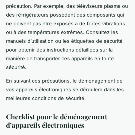
précaution. Par exemple, des téléviseurs plasma ou
des réfrigérateurs possèdent des composants qui
ne doivent pas être exposés à de fortes vibrations
ou à des températures extrêmes. Consultez les
manuels d’utilisation ou les étiquettes de sécurité
pour obtenir des instructions détaillées sur la
manière de transporter ces appareils en toute
sécurité.
En suivant ces précautions, le déménagement de
vos appareils électroniques se déroulera dans les
meilleures conditions de sécurité.
Checklist pour le déménagement
d’appareils électroniques