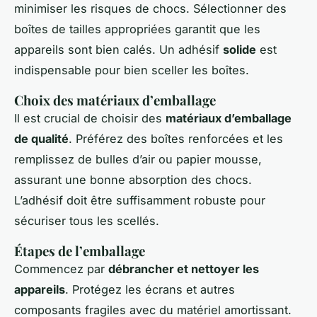
minimiser les risques de chocs. Sélectionner des
boîtes de tailles appropriées garantit que les
appareils sont bien calés. Un adhésif
solide
est
indispensable pour bien sceller les boîtes.
Choix des matériaux d’emballage
Il est crucial de choisir des
matériaux d’emballage
de qualité
. Préférez des boîtes renforcées et les
remplissez de bulles d’air ou papier mousse,
assurant une bonne absorption des chocs.
L’adhésif doit être suffisamment robuste pour
sécuriser tous les scellés.
Étapes de l’emballage
Commencez par
débrancher et nettoyer les
appareils
. Protégez les écrans et autres
composants fragiles avec du matériel amortissant.