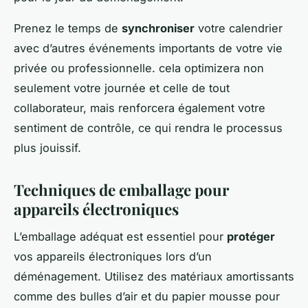
Prenez le temps de
synchroniser
votre calendrier
avec d’autres événements importants de votre vie
privée ou professionnelle. cela optimizera non
seulement votre journée et celle de tout
collaborateur, mais renforcera également votre
sentiment de contrôle, ce qui rendra le processus
plus jouissif.
Techniques de emballage pour
appareils électroniques
L’emballage adéquat est essentiel pour
protéger
vos appareils électroniques lors d’un
déménagement. Utilisez des matériaux amortissants
comme des bulles d’air et du papier mousse pour