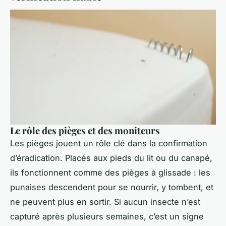
Le rôle des pièges et des moniteurs
Les pièges jouent un rôle clé dans la confirmation
d’éradication. Placés aux pieds du lit ou du canapé,
ils fonctionnent comme des pièges à glissade : les
punaises descendent pour se nourrir, y tombent, et
ne peuvent plus en sortir. Si aucun insecte n’est
capturé après plusieurs semaines, c’est un signe