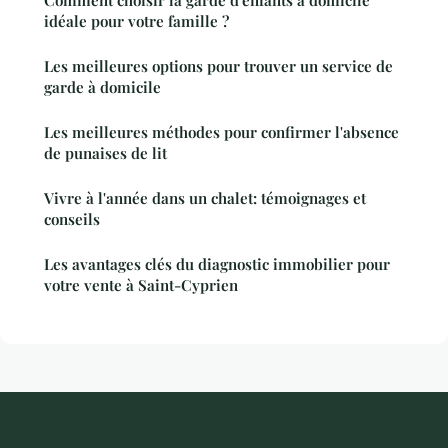
Comment choisir la garde d'enfants à domicile
idéale pour votre famille ?
Les meilleures options pour trouver un service de
garde à domicile
Les meilleures méthodes pour confirmer l'absence
de punaises de lit
Vivre à l'année dans un chalet: témoignages et
conseils
Les avantages clés du diagnostic immobilier pour
votre vente à Saint-Cyprien