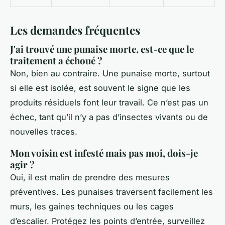
Les demandes fréquentes
J'ai trouvé une punaise morte, est-ce que le
traitement a échoué ?
Non, bien au contraire. Une punaise morte, surtout
si elle est isolée, est souvent le signe que les
produits résiduels font leur travail. Ce n’est pas un
échec, tant qu’il n’y a pas d’insectes vivants ou de
nouvelles traces.
Mon voisin est infesté mais pas moi, dois-je
agir ?
Oui, il est malin de prendre des mesures
préventives. Les punaises traversent facilement les
murs, les gaines techniques ou les cages
d’escalier. Protégez les points d’entrée, surveillez