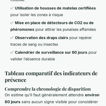
✅
Utilisation de housses de matelas certifiées
pour isoler les zones à risque
✅
Mise en place de détecteurs de CO2 ou de
phéromones
pour attirer les punaises affamées
✅
Observation des draps clairs
pour repérer
traces de sang ou insectes
✅
Calendrier de surveillance sur 60 jours
pour
valider l’absence durable
Tableau comparatif des indicateurs de
présence
Comprendre la chronologie de disparition
On estime qu’il faut généralement attendre
environ
60 jours
sans aucun signe visible pour considérer