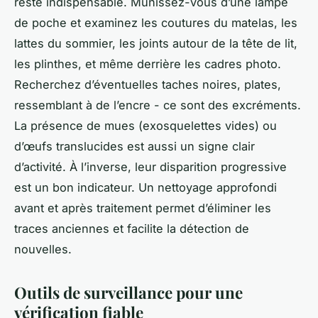
reste indispensable. Munissez-vous d’une lampe
de poche et examinez les coutures du matelas, les
lattes du sommier, les joints autour de la tête de lit,
les plinthes, et même derrière les cadres photo.
Recherchez d’éventuelles taches noires, plates,
ressemblant à de l’encre - ce sont des excréments.
La présence de mues (exosquelettes vides) ou
d’œufs translucides est aussi un signe clair
d’activité. À l’inverse, leur disparition progressive
est un bon indicateur. Un nettoyage approfondi
avant et après traitement permet d’éliminer les
traces anciennes et facilite la détection de
nouvelles.
Outils de surveillance pour une
vérification fiable