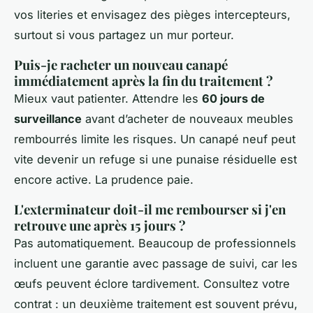
vos literies et envisagez des pièges intercepteurs,
surtout si vous partagez un mur porteur.
Puis-je racheter un nouveau canapé
immédiatement après la fin du traitement ?
Mieux vaut patienter. Attendre les
60 jours de
surveillance
avant d’acheter de nouveaux meubles
rembourrés limite les risques. Un canapé neuf peut
vite devenir un refuge si une punaise résiduelle est
encore active. La prudence paie.
L'exterminateur doit-il me rembourser si j'en
retrouve une après 15 jours ?
Pas automatiquement. Beaucoup de professionnels
incluent une garantie avec passage de suivi, car les
œufs peuvent éclore tardivement. Consultez votre
contrat : un deuxième traitement est souvent prévu,