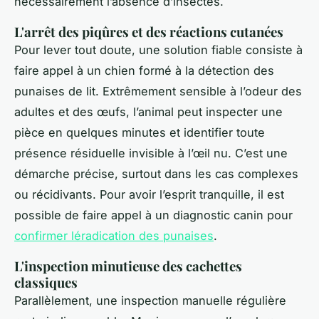
nécessairement l’absence d’insectes.
L'arrêt des piqûres et des réactions cutanées
Pour lever tout doute, une solution fiable consiste à
faire appel à un chien formé à la détection des
punaises de lit. Extrêmement sensible à l’odeur des
adultes et des œufs, l’animal peut inspecter une
pièce en quelques minutes et identifier toute
présence résiduelle invisible à l’œil nu. C’est une
démarche précise, surtout dans les cas complexes
ou récidivants. Pour avoir l’esprit tranquille, il est
possible de faire appel à un diagnostic canin pour
confirmer léradication des punaises
.
L'inspection minutieuse des cachettes
classiques
Parallèlement, une inspection manuelle régulière