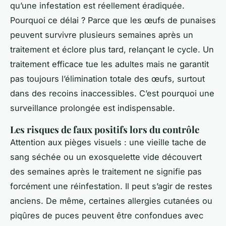
qu’une infestation est réellement éradiquée.
Pourquoi ce délai ? Parce que les œufs de punaises
peuvent survivre plusieurs semaines après un
traitement et éclore plus tard, relançant le cycle. Un
traitement efficace tue les adultes mais ne garantit
pas toujours l’élimination totale des œufs, surtout
dans des recoins inaccessibles. C’est pourquoi une
surveillance prolongée est indispensable.
Les risques de faux positifs lors du contrôle
Attention aux pièges visuels : une vieille tache de
sang séchée ou un exosquelette vide découvert
des semaines après le traitement ne signifie pas
forcément une réinfestation. Il peut s’agir de restes
anciens. De même, certaines allergies cutanées ou
piqûres de puces peuvent être confondues avec