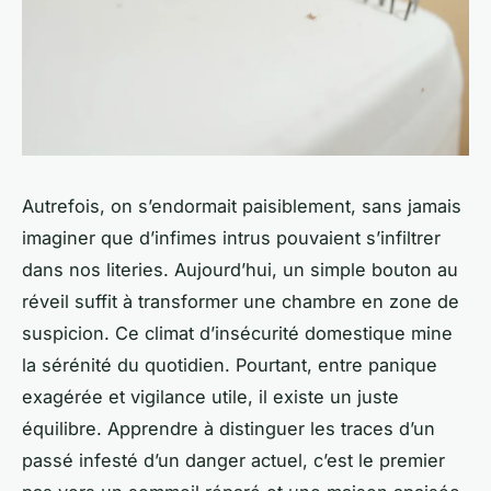
Autrefois, on s’endormait paisiblement, sans jamais
imaginer que d’infimes intrus pouvaient s’infiltrer
dans nos literies. Aujourd’hui, un simple bouton au
réveil suffit à transformer une chambre en zone de
suspicion. Ce climat d’insécurité domestique mine
la sérénité du quotidien. Pourtant, entre panique
exagérée et vigilance utile, il existe un juste
équilibre. Apprendre à distinguer les traces d’un
passé infesté d’un danger actuel, c’est le premier