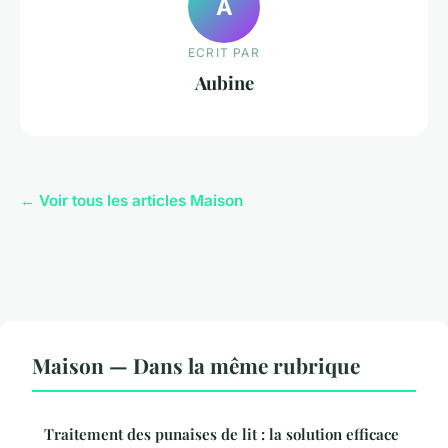
A
ECRIT PAR
Aubine
← Voir tous les articles Maison
Maison — Dans la même rubrique
Traitement des punaises de lit : la solution efficace