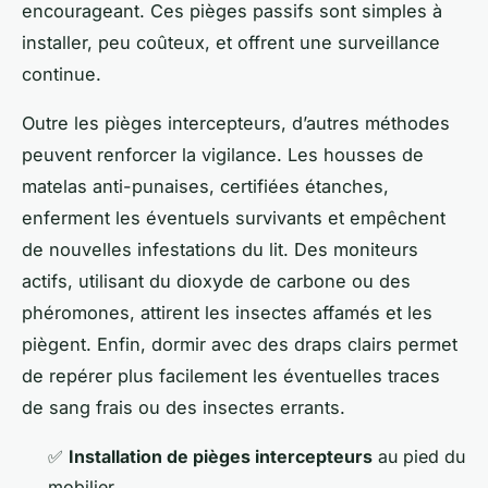
encourageant. Ces pièges passifs sont simples à
installer, peu coûteux, et offrent une surveillance
continue.
Outre les pièges intercepteurs, d’autres méthodes
peuvent renforcer la vigilance. Les housses de
matelas anti-punaises, certifiées étanches,
enferment les éventuels survivants et empêchent
de nouvelles infestations du lit. Des moniteurs
actifs, utilisant du dioxyde de carbone ou des
phéromones, attirent les insectes affamés et les
piègent. Enfin, dormir avec des draps clairs permet
de repérer plus facilement les éventuelles traces
de sang frais ou des insectes errants.
✅
Installation de pièges intercepteurs
au pied du
mobilier