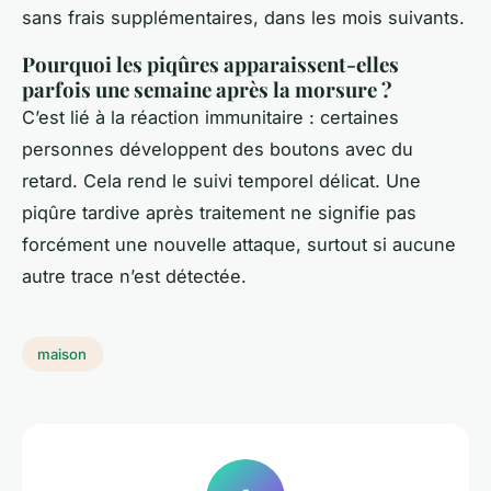
sans frais supplémentaires, dans les mois suivants.
Pourquoi les piqûres apparaissent-elles
parfois une semaine après la morsure ?
C’est lié à la réaction immunitaire : certaines
personnes développent des boutons avec du
retard. Cela rend le suivi temporel délicat. Une
piqûre tardive après traitement ne signifie pas
forcément une nouvelle attaque, surtout si aucune
autre trace n’est détectée.
maison