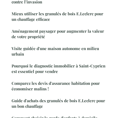
contre l’invasion
Mieux utiliser les granulés de bois E.Leclerc pour
un chauffage efficace
Aménagement paysager pour augmenter la valeur
de votre propriété
Visite guidée d'une maison autonome en milieu
urbain
Pourquoi le diagnostic immobilier à Saint-Cyprien
est essentiel pour vendre
Comparez les devis d'assurance habitation pour
économiser malins !
Guide d'achats des granulés de bois E.Leclerc pour
un bon chauffage