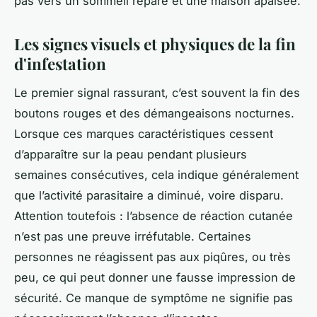
pas vers un sommeil réparé et une maison apaisée.
Les signes visuels et physiques de la fin
d'infestation
Le premier signal rassurant, c’est souvent la fin des
boutons rouges et des démangeaisons nocturnes.
Lorsque ces marques caractéristiques cessent
d’apparaître sur la peau pendant plusieurs
semaines consécutives, cela indique généralement
que l’activité parasitaire a diminué, voire disparu.
Attention toutefois : l’absence de réaction cutanée
n’est pas une preuve irréfutable. Certaines
personnes ne réagissent pas aux piqûres, ou très
peu, ce qui peut donner une fausse impression de
sécurité. Ce manque de symptôme ne signifie pas