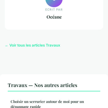
ECRIT PAR
Océane
← Voir tous les articles Travaux
Travaux — Nos autres articles
Choisir un serrurier autour de moi pour un
dépannage rapide