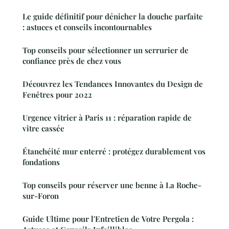
Le guide définitif pour dénicher la douche parfaite
: astuces et conseils incontournables
Top conseils pour sélectionner un serrurier de
confiance près de chez vous
Découvrez les Tendances Innovantes du Design de
Fenêtres pour 2022
Urgence vitrier à Paris 11 : réparation rapide de
vitre cassée
Étanchéité mur enterré : protégez durablement vos
fondations
Top conseils pour réserver une benne à La Roche-
sur-Foron
Guide Ultime pour l'Entretien de Votre Pergola :