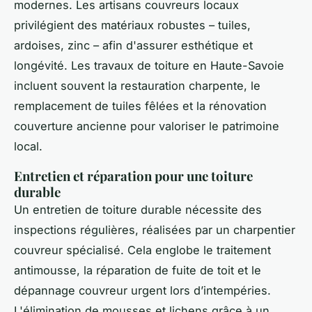
modernes. Les artisans couvreurs locaux
privilégient des matériaux robustes – tuiles,
ardoises, zinc – afin d'assurer esthétique et
longévité. Les travaux de toiture en Haute-Savoie
incluent souvent la restauration charpente, le
remplacement de tuiles fêlées et la rénovation
couverture ancienne pour valoriser le patrimoine
local.
Entretien et réparation pour une toiture
durable
Un entretien de toiture durable nécessite des
inspections régulières, réalisées par un charpentier
couvreur spécialisé. Cela englobe le traitement
antimousse, la réparation de fuite de toit et le
dépannage couvreur urgent lors d’intempéries.
L'élimination de mousses et lichens grâce à un