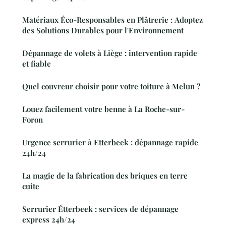
Matériaux Éco-Responsables en Plâtrerie : Adoptez
des Solutions Durables pour l'Environnement
Dépannage de volets à Liège : intervention rapide
et fiable
Quel couvreur choisir pour votre toiture à Melun ?
Louez facilement votre benne à La Roche-sur-
Foron
Urgence serrurier à Etterbeek : dépannage rapide
24h/24
La magie de la fabrication des briques en terre
cuite
Serrurier Étterbeek : services de dépannage
express 24h/24