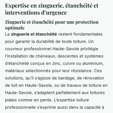
Expertise en zinguerie, étanchéité et
interventions d’urgence
Zinguerie et étanchéité pour une protection
optimale
La
zinguerie et étanchéité
restent fondamentales
pour garantir la durabilité de toute toiture. Un
couvreur professionnel Haute-Savoie privilégie
l’installation de chéneaux, descentes et systèmes
d’étanchéité conçus en zinc, cuivre ou aluminium,
matériaux sélectionnés pour leur résistance. Ces
solutions, qu’il s’agisse de bardage, de rénovation
de toit en Haute-Savoie, ou de travaux de toiture en
Haute-Savoie, s’adaptent parfaitement aux toitures
plates comme en pente. L’expertise toiture
professionnelle s’exprime aussi dans la capacité à