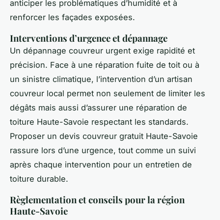
anticiper les problématiques d’humidité et à
renforcer les façades exposées.
Interventions d’urgence et dépannage
Un dépannage couvreur urgent exige rapidité et
précision. Face à une réparation fuite de toit ou à
un sinistre climatique, l’intervention d’un artisan
couvreur local permet non seulement de limiter les
dégâts mais aussi d’assurer une réparation de
toiture Haute-Savoie respectant les standards.
Proposer un devis couvreur gratuit Haute-Savoie
rassure lors d’une urgence, tout comme un suivi
après chaque intervention pour un entretien de
toiture durable.
Règlementation et conseils pour la région
Haute-Savoie