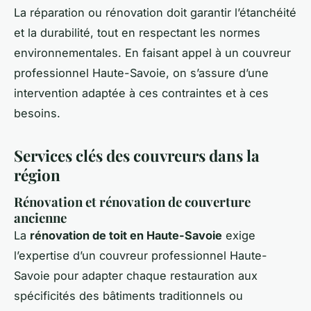
La réparation ou rénovation doit garantir l’étanchéité
et la durabilité, tout en respectant les normes
environnementales. En faisant appel à un couvreur
professionnel Haute-Savoie, on s’assure d’une
intervention adaptée à ces contraintes et à ces
besoins.
Services clés des couvreurs dans la
région
Rénovation et rénovation de couverture
ancienne
La
rénovation de toit en Haute-Savoie
exige
l’expertise d’un couvreur professionnel Haute-
Savoie pour adapter chaque restauration aux
spécificités des bâtiments traditionnels ou