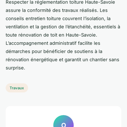
Respecter la réglementation toiture Haute-Savoie
assure la conformité des travaux réalisés. Les
conseils entretien toiture couvrent l’isolation, la
ventilation et la gestion de l’étanchéité, essentiels à
toute rénovation de toit en Haute-Savoie.
L’accompagnement administratif facilite les
démarches pour bénéficier de soutiens à la
rénovation énergétique et garantit un chantier sans
surprise.
Travaux
O