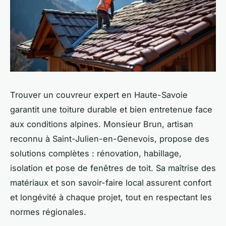
Trouver un couvreur expert en Haute-Savoie
garantit une toiture durable et bien entretenue face
aux conditions alpines. Monsieur Brun, artisan
reconnu à Saint-Julien-en-Genevois, propose des
solutions complètes : rénovation, habillage,
isolation et pose de fenêtres de toit. Sa maîtrise des
matériaux et son savoir-faire local assurent confort
et longévité à chaque projet, tout en respectant les
normes régionales.