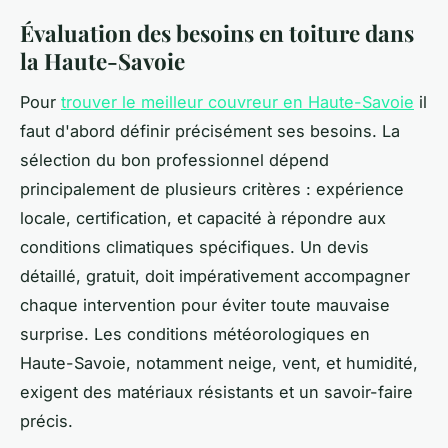
Évaluation des besoins en toiture dans
la Haute-Savoie
Pour
trouver le meilleur couvreur en Haute-Savoie
il
faut d'abord définir précisément ses besoins. La
sélection du bon professionnel dépend
principalement de plusieurs critères : expérience
locale, certification, et capacité à répondre aux
conditions climatiques spécifiques. Un devis
détaillé, gratuit, doit impérativement accompagner
chaque intervention pour éviter toute mauvaise
surprise. Les conditions météorologiques en
Haute-Savoie, notamment neige, vent, et humidité,
exigent des matériaux résistants et un savoir-faire
précis.