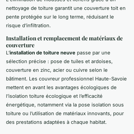
nettoyage de toiture garantit une couverture toit en
pente protégée sur le long terme, réduisant le
risque d’infiltration.
Installation et remplacement de matériaux de
couverture
L’
installation de toiture neuve
passe par une
sélection précise : pose de tuiles et ardoises,
couverture en zinc, acier ou cuivre selon le
bâtiment. Les couvreur professionnel Haute-Savoie
mettent en avant les avantages écologiques de
l’isolation toiture écologique et l’efficacité
énergétique, notamment via la pose isolation sous
toiture ou l’utilisation de matériaux innovants, pour
des prestations adaptées à chaque habitat.